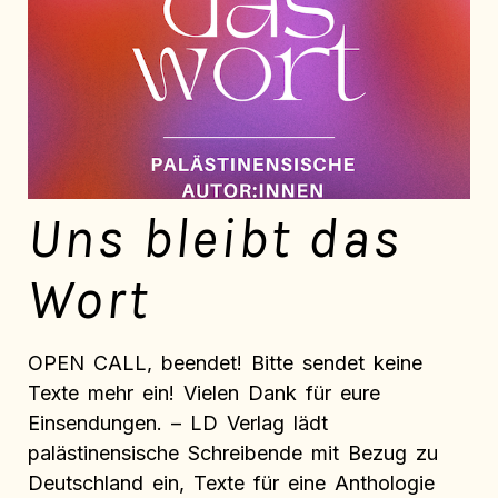
Uns bleibt das
Wort
OPEN CALL, beendet! Bitte sendet keine
Texte mehr ein! Vielen Dank für eure
Einsendungen. – LD Verlag lädt
palästinensische Schreibende mit Bezug zu
Deutschland ein, Texte für eine Anthologie