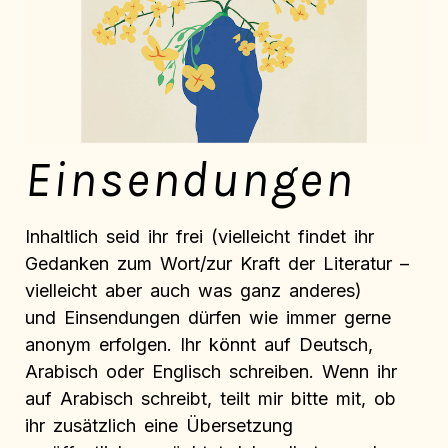
Einsendungen
Inhaltlich seid ihr frei (vielleicht findet ihr
Gedanken zum Wort/zur Kraft der Literatur –
vielleicht aber auch was ganz anderes)
und Einsendungen dürfen wie immer gerne
anonym erfolgen. Ihr könnt auf Deutsch,
Arabisch oder Englisch schreiben. Wenn ihr
auf Arabisch schreibt, teilt mir bitte mit, ob
ihr zusätzlich eine Übersetzung