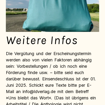
Weitere Infos
Die Vergütung und der Erscheinungstermin
werden also von vielen Faktoren abhängig
sein: Vorbestellungen / ob ich noch eine
Förderung finde usw. – bitte seid euch
darüber bewusst. Einsendeschluss ist der 01.
Juni 2025. Schickt eure Texte bitte per E-
Mail an info@ldverlag.de mit dem Betreff
»Uns bleibt das Wort«. (Das ist übrigens ein
Arbeitstitel / Die Anthologie wird nicht