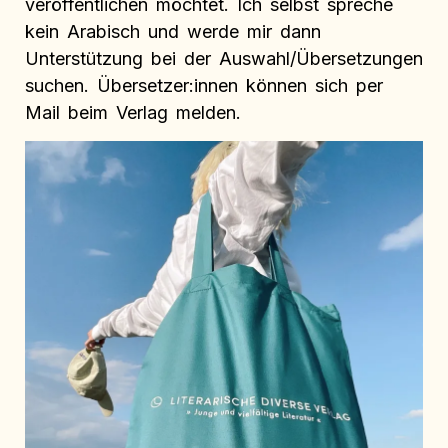
veröffentlichen möchtet. Ich selbst spreche
kein Arabisch und werde mir dann
Unterstützung bei der Auswahl/Übersetzungen
suchen. Übersetzer:innen können sich per
Mail beim Verlag melden.