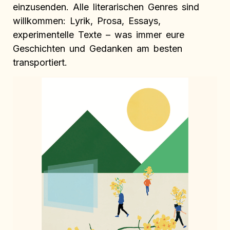
einzusenden. Alle literarischen Genres sind
willkommen: Lyrik, Prosa, Essays,
experimentelle Texte – was immer eure
Geschichten und Gedanken am besten
transportiert.